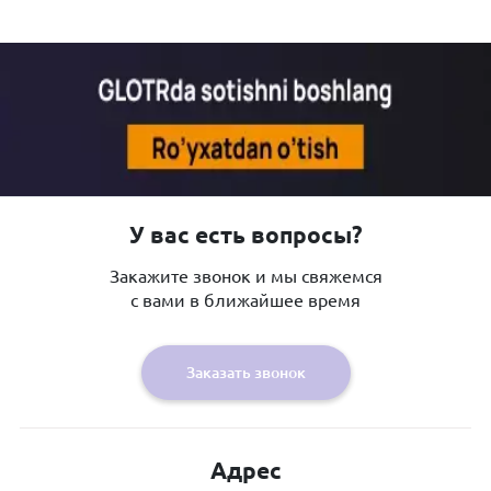
У вас есть вопросы?
Закажите звонок и мы свяжемся
с вами в ближайшее время
Заказать звонок
Адрес