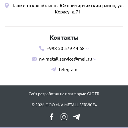
Ташкентская область, Юкоричирчикский район, ул.
Корасу, д.71
Контакты
+998 50 579 44 68
nv-metall.service@mail.ru
Telegram
Сайт разработан на платформе GLOTR
© 2026 ООО «NV-METALL SERVICE»