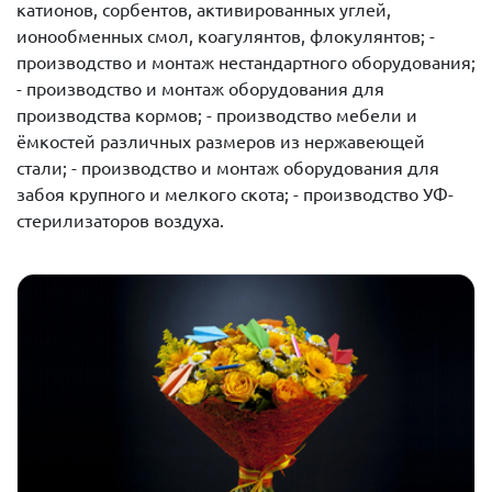
катионов, сорбентов, активированных углей,
ионообменных смол, коагулянтов, флокулянтов; -
производство и монтаж нестандартного оборудования;
- производство и монтаж оборудования для
производства кормов; - производство мебели и
ёмкостей различных размеров из нержавеющей
стали; - производство и монтаж оборудования для
забоя крупного и мелкого скота; - производство УФ-
стерилизаторов воздуха.