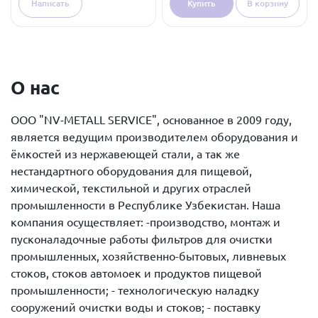
Написать
Купить
В корзину
О нас
ООО "NV-METALL SERVICE", основанное в 2009 году,
является ведущим производителем оборудования и
ёмкостей из нержавеющей стали, а так же
нестандартного оборудования для пищевой,
химической, текстильной и других отраслей
промышленности в Республике Узбекистан. Наша
компания осуществляет: -производство, монтаж и
пусконаладочные работы фильтров для очистки
промышленных, хозяйственно-бытовых, ливневых
стоков, стоков автомоек и продуктов пищевой
промышленности; - технологическую наладку
сооружений очистки воды и стоков; - поставку