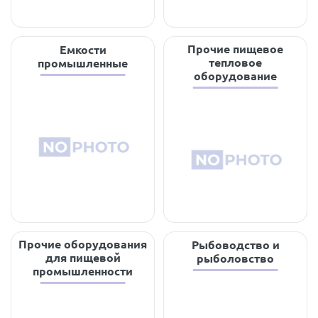
Прочие пищевое
Емкости
тепловое
промышленные
оборудование
Прочие оборудования
Рыбоводство и
для пищевой
рыболовство
промышленности