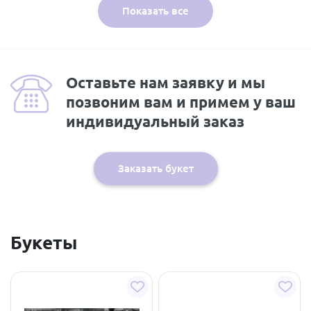
Показать все
Оставьте нам заявку и мы
позвоним вам и примем у ваш
индивидуальный заказ
Заказать букет
Букеты