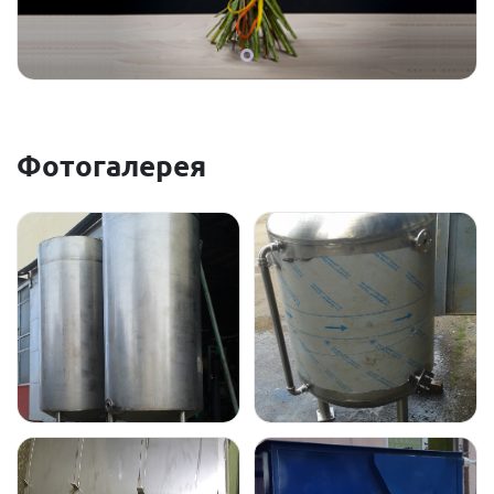
Фотогалерея