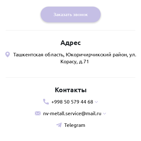
Заказать звонок
Адрес
Ташкентская область, Юкоричирчикский район, ул.
Корасу, д.71
Контакты
+998 50 579 44 68
nv-metall.service@mail.ru
Telegram