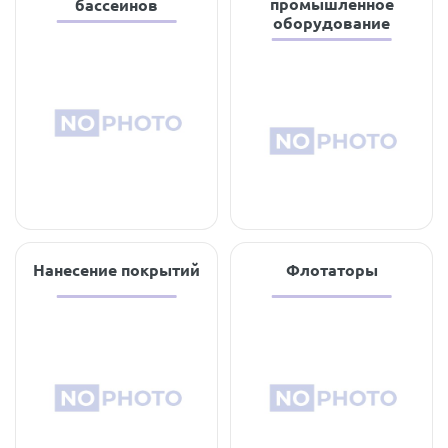
промышленное
бассеинов
оборудование
Нанесение покрытий
Флотаторы