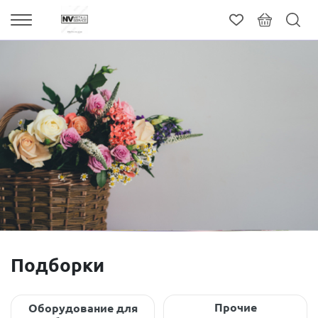
Подборки
Прочие
Оборудование для