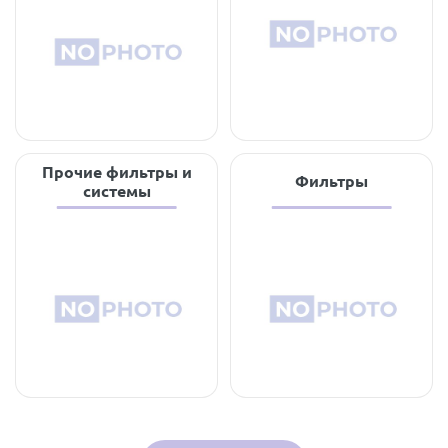
Прочие фильтры и
Фильтры
системы